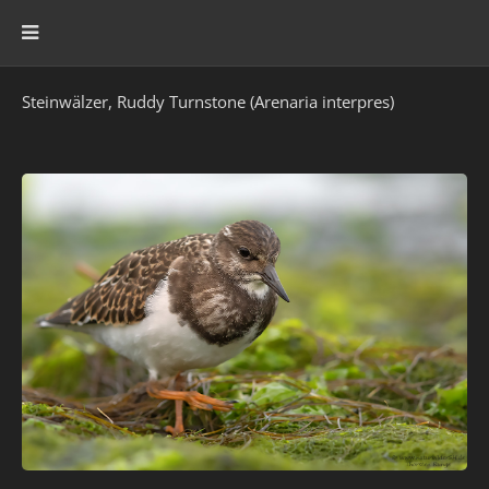
Steinwälzer, Ruddy Turnstone (Arenaria interpres)