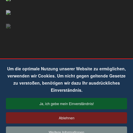
Um die optimale Nutzung unserer Website zu ermöglichen,
verwenden wir Cookies. Um nicht gegen geltende Gesetze
zu verstoßen, benötigen wir dazu Ihr ausdrückliches
Einverständnis.
Ja, ich gebe mein Einverständnis!
Ablehnen
Weitere Informationen