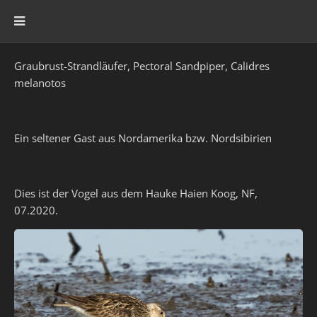
Graubrust-Strandläufer, Pectoral Sandpiper, Calidres
melanotos
Ein seltener Gast aus Nordamerika bzw. Nordsibirien
Dies ist der Vogel aus dem Hauke Haien Koog, NF,
07.2020.