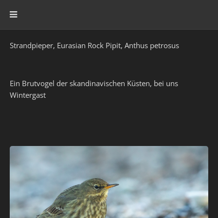
Strandpieper, Eurasian Rock Pipit, Anthus petrosus
Ein Brutvogel der skandinavischen Küsten, bei uns
Wintergast