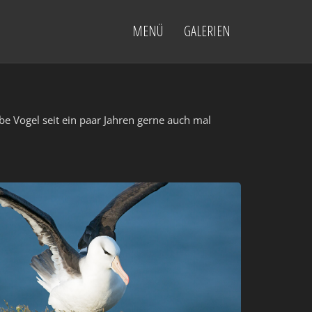
MENÜ
GALERIEN
e Vogel seit ein paar Jahren gerne auch mal