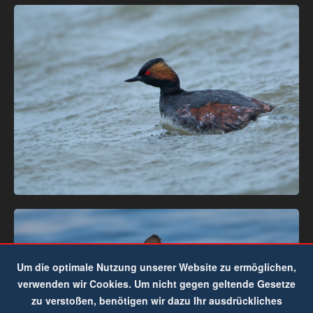
Um die optimale Nutzung unserer Website zu ermöglichen,
verwenden wir Cookies. Um nicht gegen geltende Gesetze
zu verstoßen, benötigen wir dazu Ihr ausdrückliches