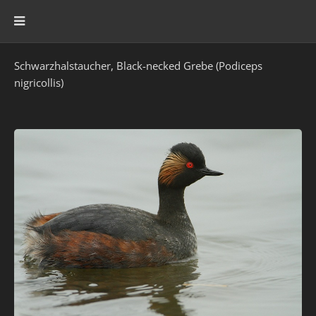
Schwarzhalstaucher, Black-necked Grebe (Podiceps
nigricollis)