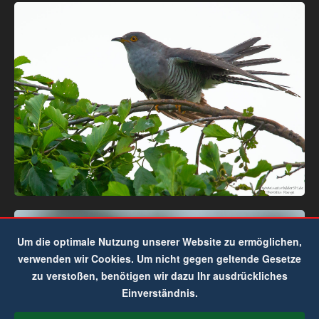
Um die optimale Nutzung unserer Website zu ermöglichen,
verwenden wir Cookies. Um nicht gegen geltende Gesetze
zu verstoßen, benötigen wir dazu Ihr ausdrückliches
Einverständnis.