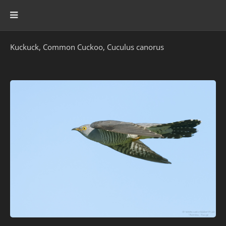
Kuckuck, Common Cuckoo, Cuculus canorus