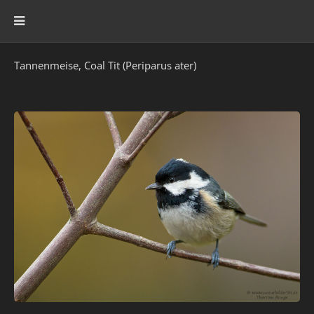
Tannenmeise, Coal Tit (Periparus ater)