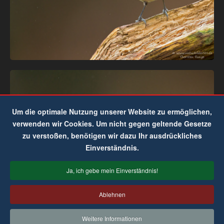
Um die optimale Nutzung unserer Website zu ermöglichen,
verwenden wir Cookies. Um nicht gegen geltende Gesetze
zu verstoßen, benötigen wir dazu Ihr ausdrückliches
Einverständnis.
Ja, ich gebe mein Einverständnis!
Ablehnen
Weitere Informationen