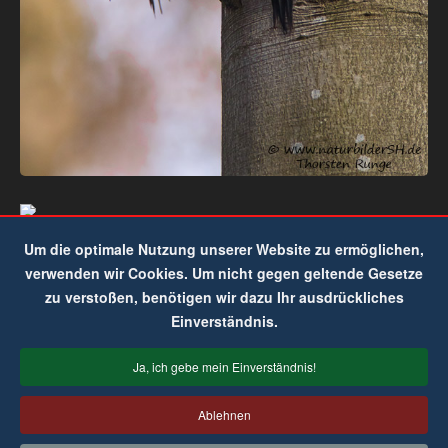
Um die optimale Nutzung unserer Website zu ermöglichen,
verwenden wir Cookies. Um nicht gegen geltende Gesetze
zu verstoßen, benötigen wir dazu Ihr ausdrückliches
Einverständnis.
Ja, ich gebe mein Einverständnis!
Ablehnen