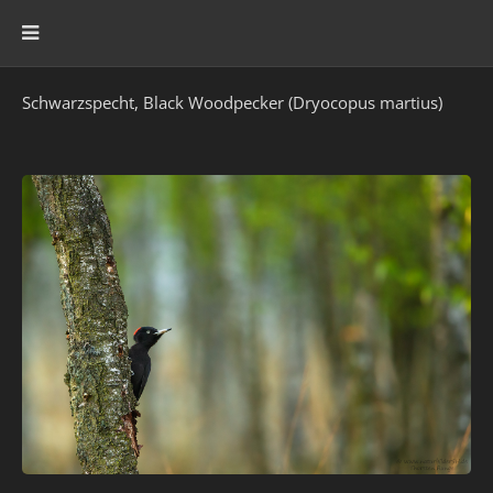
Schwarzspecht, Black Woodpecker (Dryocopus martius)