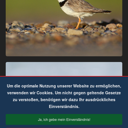
Um die optimale Nutzung unserer Website zu ermöglichen,
verwenden wir Cookies. Um nicht gegen geltende Gesetze
zu verstoßen, benötigen wir dazu Ihr ausdrückliches
Einverständnis.
Ja, ich gebe mein Einverständnis!