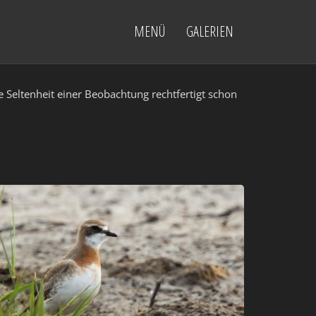
MENÜ
GALERIEN
ie Seltenheit einer Beobachtung rechtfertigt schon