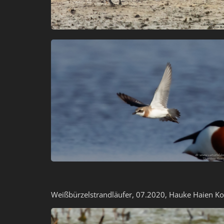
Weißbürzelstrandläufer, 07.2020, Hauke Haien Ko