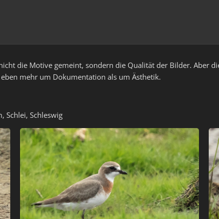
nicht die Motive gemeint, sondern die Qualität der Bilder. Aber d
nn eben mehr um Dokumentation als um Ästhetik.
 Schlei, Schleswig