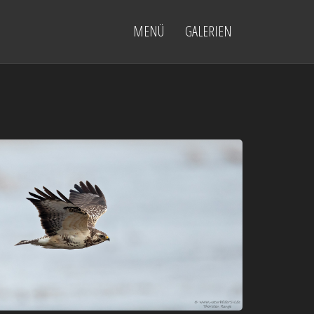
MENÜ
GALERIEN