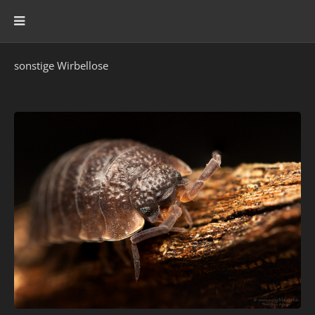
sonstige Wirbellose