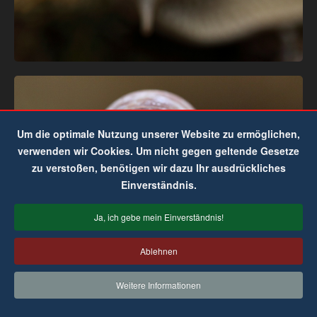
Um die optimale Nutzung unserer Website zu ermöglichen,
verwenden wir Cookies. Um nicht gegen geltende Gesetze
zu verstoßen, benötigen wir dazu Ihr ausdrückliches
Einverständnis.
Ja, ich gebe mein Einverständnis!
Ablehnen
Weitere Informationen