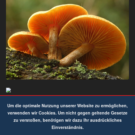
Um die optimale Nutzung unserer Website zu ermöglichen,
verwenden wir Cookies. Um nicht gegen geltende Gesetze
zu verstoßen, benötigen wir dazu Ihr ausdrückliches
Einverständnis.