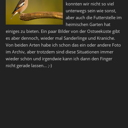
konnten wir nicht so viel
unterwegs sein wie sonst,
aber auch die Futterstelle im
heimischen Garten hat
einiges zu bieten. Ein paar Bilder von der Ostseeküste gibt
es aber dennoch, wieder mal Sanderlinge und Kraniche.
Von beiden Arten habe ich schon das ein oder andere Foto
im Archiv, aber trotzdem sind diese Situationen immer
wieder schön und irgendwie kann ich dann den Finger
nicht gerade lassen... ;-)