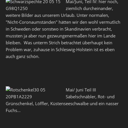
Mai/Juni, Teil IV: hier noch,
ziemlich durcheinander,
weitere Bilder aus unserem Urlaub. Unter normalen,
"Nicht-Coronaumständen" hätten wir den wohl vermutlich
in Schweden oder sonstwo in Skandinavien verbracht,
mussten ja aber nun gezwungenermaßen hier im Lande
bleiben. Was unterm Strich betrachtet überhaupt kein
Problem war, zuhause in Schleswig-Holstein ist es eben
auch ganz schön.
Mai/ Juni Teil III
Säbelschnäbler, Rot- und
Grünschenkel, Löffler, Küstenseeschwalbe und ein nasser
Fuchs...