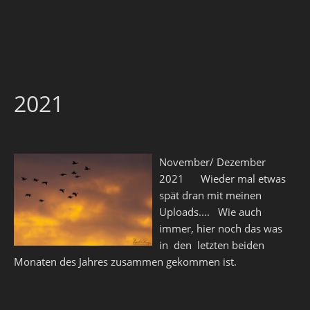
2021
November/ Dezember
2021 Wieder mal etwas
spät dran mit meinen
Uploads.... Wie auch
immer, hier noch das was
in den letzten beiden
Monaten des Jahres zusammen gekommen ist.