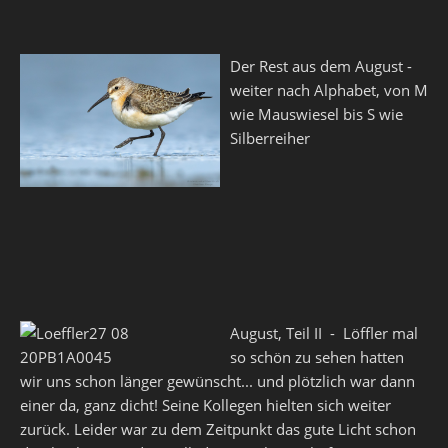
Der Rest aus dem August -
weiter nach Alphabet, von M
wie Mauswiesel bis S wie
Silberreiher
August, Teil II - Löffler mal
so schön zu sehen hatten
wir uns schon länger gewünscht... und plötzlich war dann
einer da, ganz dicht! Seine Kollegen hielten sich weiter
zurück. Leider war zu dem Zeitpunkt das gute Licht schon