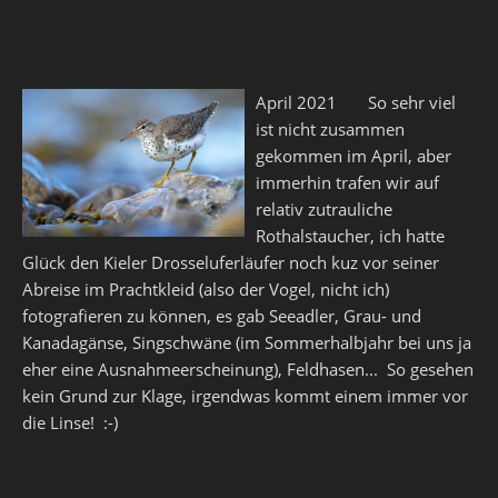
April 2021 So sehr viel
ist nicht zusammen
gekommen im April, aber
immerhin trafen wir auf
relativ zutrauliche
Rothalstaucher, ich hatte
Glück den Kieler Drosseluferläufer noch kuz vor seiner
Abreise im Prachtkleid (also der Vogel, nicht ich)
fotografieren zu können, es gab Seeadler, Grau- und
Kanadagänse, Singschwäne (im Sommerhalbjahr bei uns ja
eher eine Ausnahmeerscheinung), Feldhasen... So gesehen
kein Grund zur Klage, irgendwas kommt einem immer vor
die Linse! :-)