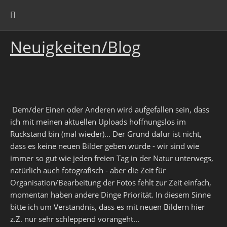
Neuigkeiten/Blog
Dem/der Einen oder Anderen wird aufgefallen sein, dass
ich mit meinen aktuellen Uploads hoffnungslos im
Rückstand bin (mal wieder)... Der Grund dafür ist nicht,
dass es keine neuen Bilder geben würde - wir sind wie
immer so gut wie jeden freien Tag in der Natur unterwegs,
natürlich auch fotografisch - aber die Zeit für
Organisation/Bearbeitung der Fotos fehlt zur Zeit einfach,
momentan haben andere Dinge Priorität. In diesem Sinne
bitte ich um Verständnis, dass es mit neuen Bildern hier
z.Z. nur sehr schleppend vorangeht...