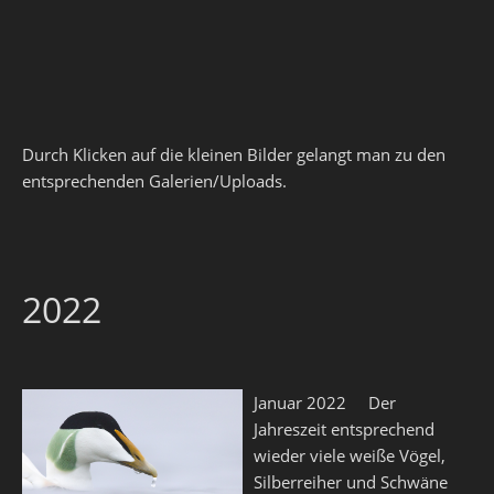
Durch Klicken auf die kleinen Bilder gelangt man zu den
entsprechenden Galerien/Uploads.
2022
Januar 2022 Der
Jahreszeit entsprechend
wieder viele weiße Vögel,
Silberreiher und Schwäne