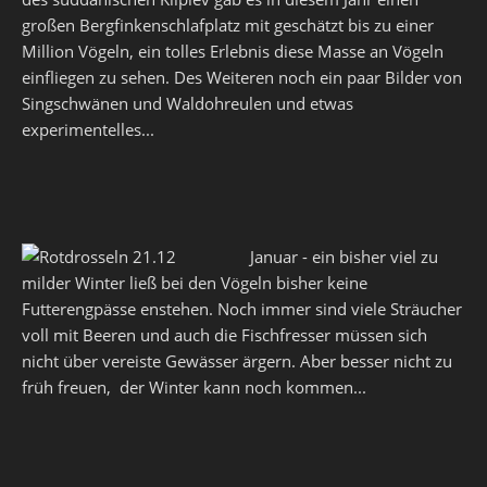
großen Bergfinkenschlafplatz mit geschätzt bis zu einer
Million Vögeln, ein tolles Erlebnis diese Masse an Vögeln
einfliegen zu sehen. Des Weiteren noch ein paar Bilder von
Singschwänen und Waldohreulen und etwas
experimentelles...
Januar - ein bisher viel zu
milder Winter ließ bei den Vögeln bisher keine
Futterengpässe enstehen. Noch immer sind viele Sträucher
voll mit Beeren und auch die Fischfresser müssen sich
nicht über vereiste Gewässer ärgern. Aber besser nicht zu
früh freuen, der Winter kann noch kommen...