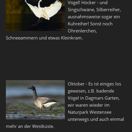
Vögel! Höcker - und
Singschwäne, Silberreiher,
ausnahmsweise sogar ein
Kuhreiher! Sonst noch
Ohrenlerchen,
Schneeammern und etwas Kleinkram.
Oktober - Es ist einiges los
gewesen, z.B. badende
Vögel in Dagmars Garten,
wir waren wieder im
Naturpark Westensee
unterwegs und auch einmal
mehr an der Westküste.