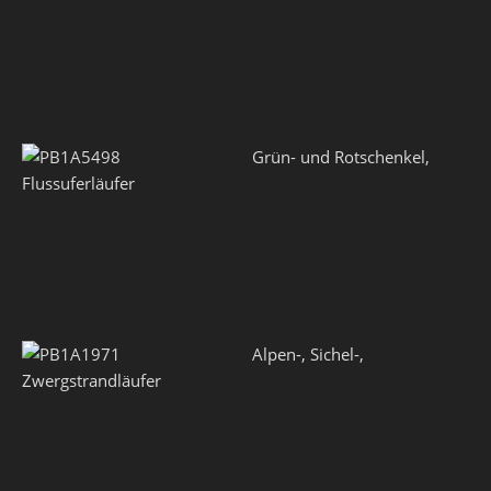
Grün- und Rotschenkel,
Flussuferläufer
Alpen-, Sichel-,
Zwergstrandläufer