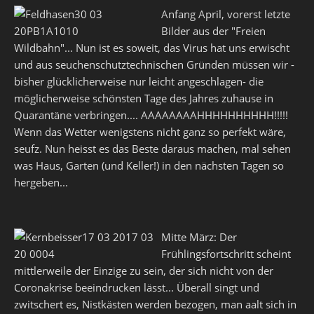
Anfang April, vorerst letzte
Bilder aus der "Freien
Wildbahn"... Nun ist es soweit, das Virus hat uns erwischt
und aus seuchenschutztechnischen Gründen müssen wir -
bisher glücklicherweise nur leicht angeschlagen- die
möglicherweise schönsten Tage des Jahres zuhause in
Quarantäne verbringen.... AAAAAAAAHHHHHHHHHH!!!!!
Wenn das Wetter wenigstens nicht ganz so perfekt wäre,
seufz. Nun heisst es das Beste daraus machen, mal sehen
was Haus, Garten (und Keller!) in den nächsten Tagen so
hergeben...
Mitte März: Der
Frühlingsfortschritt scheint
mittlerweile der Einzige zu sein, der sich nicht von der
Coronakrise beeindrucken lässt... Überall singt und
zwitschert es, Nistkästen werden bezogen, man aalt sich in