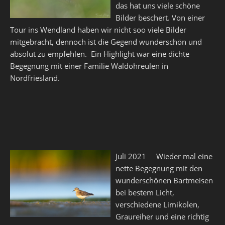
das hat uns viele schöne
Bilder beschert. Von einer
Tour ins Wendland haben wir nicht soo viele Bilder
mitgebracht, dennoch ist die Gegend wunderschön und
absolut zu empfehlen. Ein Highlight war eine dichte
Begegnung mit einer Familie Waldohreulen in
Nordfriesland.
Juli 2021 Wieder mal eine
nette Begegnung mit den
wunderschönen Bartmeisen
bei bestem Licht,
verschiedene Limikolen,
Graureiher und eine richtig