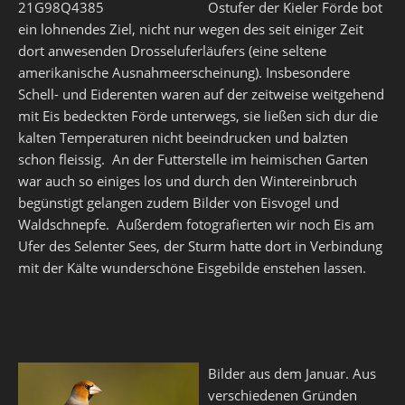
Ostufer der Kieler Förde bot
ein lohnendes Ziel, nicht nur wegen des seit einiger Zeit
dort anwesenden Drosseluferläufers (eine seltene
amerikanische Ausnahmeerscheinung). Insbesondere
Schell- und Eiderenten waren auf der zeitweise weitgehend
mit Eis bedeckten Förde unterwegs, sie ließen sich dur die
kalten Temperaturen nicht beeindrucken und balzten
schon fleissig. An der Futterstelle im heimischen Garten
war auch so einiges los und durch den Wintereinbruch
begünstigt gelangen zudem Bilder von Eisvogel und
Waldschnepfe. Außerdem fotografierten wir noch Eis am
Ufer des Selenter Sees, der Sturm hatte dort in Verbindung
mit der Kälte wunderschöne Eisgebilde enstehen lassen.
Bilder aus dem Januar. Aus
verschiedenen Gründen