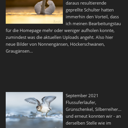
daraus resultierende
geprellte Schulter hatten
immerhin den Vorteil, dass
ich meinen Bearbeitungstau
für die Homepage mehr oder weniger aufholen konnte,
zumindest was die aktuellen Uploads angeht. Also hier
neue Bilder von Nonnengänsen, Höckerschwänen,
Graugänsen...
September 2021
Flussuferläufer,
Grünschenkel, Silberreiher...
und erneut konnten wir - an
derselben Stelle wie im