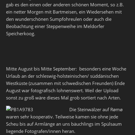
gab es den einen oder anderen schönen Moment, so z.B.
ein netter Morgen mit Bartmeisen, ein Wiedersehen mit
den wunderschönen Sumpfohreulen oder auch die
Beobachtung einer Steppenweihe im Meldorfer
Speicherkoog.
Mitte August bis Mitte September: besonders eine Woche
Urlaub an der schleswig-holsteinischen/ süddänischen
Westküste (zusammen mit schwedischen Freunden) Ende
August war fotografisch lohnenswert. Weil der Upload
sonst zu groß wäre dieses Mal grob sortiert nach Arten.
Die Steinwälzer auf Rømø
waren sehr kooperativ. Teilweise kamen sie ohne jede
Scheu bis auf Armlänge an uns bäuchlings im Spülsaum
liegende Fotografen/innen heran.