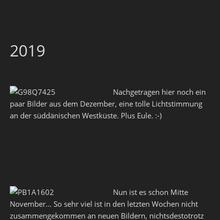
2019
Nachgetragen hier noch ein
paar Bilder aus dem Dezember, eine tolle Lichtstimmung
an der süddänischen Westküste. Plus Eule. :-)
Nun ist es schon Mitte
November... So sehr viel ist in den letzten Wochen nicht
zusammengekommen an neuen Bildern, nichtsdestotrotz