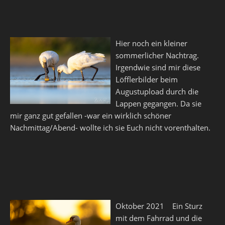
Hier noch ein kleiner
sommerlicher Nachtrag.
Irgendwie sind mir diese
Löfflerbilder beim
Augustupload durch die
Lappen gegangen. Da sie
mir ganz gut gefallen -war ein wirklich schöner
Nachmittag/Abend- wollte ich sie Euch nicht vorenthalten.
Oktober 2021 Ein Sturz
mit dem Fahrrad und die