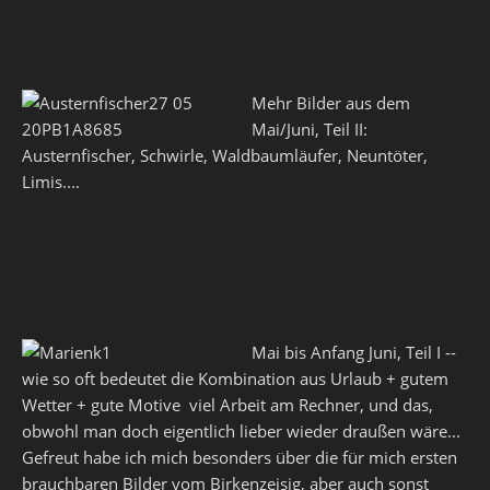
Mehr Bilder aus dem
Mai/Juni, Teil II:
Austernfischer, Schwirle, Waldbaumläufer, Neuntöter,
Limis....
Mai bis Anfang Juni, Teil I --
wie so oft bedeutet die Kombination aus Urlaub + gutem
Wetter + gute Motive viel Arbeit am Rechner, und das,
obwohl man doch eigentlich lieber wieder draußen wäre...
Gefreut habe ich mich besonders über die für mich ersten
brauchbaren Bilder vom Birkenzeisig, aber auch sonst