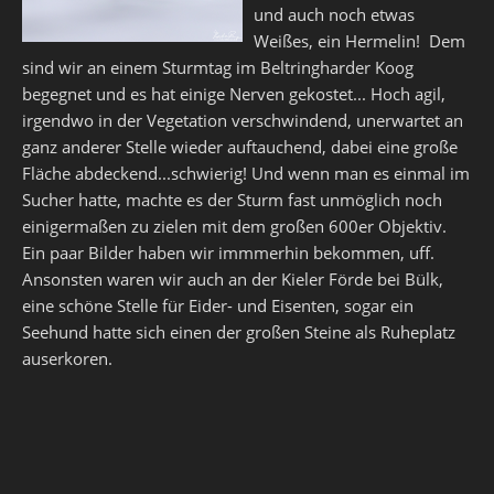
und auch noch etwas
Weißes, ein Hermelin! Dem
sind wir an einem Sturmtag im Beltringharder Koog
begegnet und es hat einige Nerven gekostet... Hoch agil,
irgendwo in der Vegetation verschwindend, unerwartet an
ganz anderer Stelle wieder auftauchend, dabei eine große
Fläche abdeckend...schwierig! Und wenn man es einmal im
Sucher hatte, machte es der Sturm fast unmöglich noch
einigermaßen zu zielen mit dem großen 600er Objektiv.
Ein paar Bilder haben wir immmerhin bekommen, uff.
Ansonsten waren wir auch an der Kieler Förde bei Bülk,
eine schöne Stelle für Eider- und Eisenten, sogar ein
Seehund hatte sich einen der großen Steine als Ruheplatz
auserkoren.