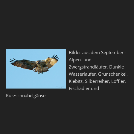
Bilder aus dem September -
Alpen- und
Zwergstrandläufer, Dunkle
Wasserläufer, Grünschenkel,
Kiebitz, Silberreiher, Löffler,
Fischadler und
Kurzschnabelgänse