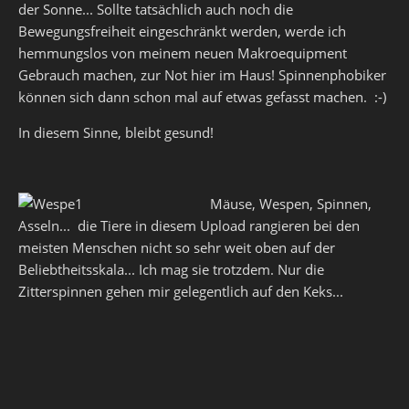
der Sonne... Sollte tatsächlich auch noch die
Bewegungsfreiheit eingeschränkt werden, werde ich
hemmungslos von meinem neuen Makroequipment
Gebrauch machen, zur Not hier im Haus! Spinnenphobiker
können sich dann schon mal auf etwas gefasst machen. :-)
In diesem Sinne, bleibt gesund!
Mäuse, Wespen, Spinnen,
Asseln... die Tiere in diesem Upload rangieren bei den
meisten Menschen nicht so sehr weit oben auf der
Beliebtheitsskala... Ich mag sie trotzdem. Nur die
Zitterspinnen gehen mir gelegentlich auf den Keks...