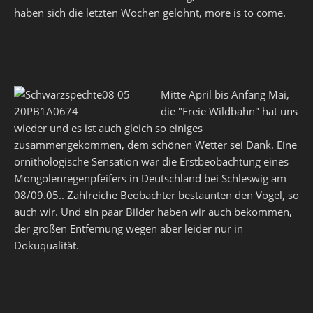
haben sich die letzten Wochen gelohnt, more is to come.
Mitte April bis Anfang Mai,
die "Freie Wildbahn" hat uns
wieder und es ist auch gleich so einiges
zusammengekommen, dem schönen Wetter sei Dank. Eine
ornithologische Sensation war die Erstbeobachtung eines
Mongolenregenpfeifers in Deutschland bei Schleswig am
08/09.05.. Zahlreiche Beobachter bestaunten den Vogel, so
auch wir. Und ein paar Bilder haben wir auch bekommen,
der großen Entfernung wegen aber leider nur in
Dokuqualität.