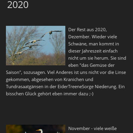
2020
Der Rest aus 2020,
Dezember. Wieder viele
Schwäne, man kommt in
dieser Jahreszeit einfach
nicht um sie herum. Sie sind
eben "das Gemüse der
Saison", sozusagen. Viel Anderes ist uns nicht vor die Linse
gekommen, abgesehen von Kranichen und
Tundrasaatgänsen in der EiderTreeneSorge Niederung. Ein
bisschen Glück gehört eben immer dazu ;-)
November - viele weiße