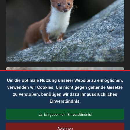
Um die optimale Nutzung unserer Website zu ermöglichen,
verwenden wir Cookies. Um nicht gegen geltende Gesetze
zu verstoßen, benötigen wir dazu Ihr ausdrückliches
Einverständnis.
Ja, ich gebe mein Einverständnis!
Ablehnen