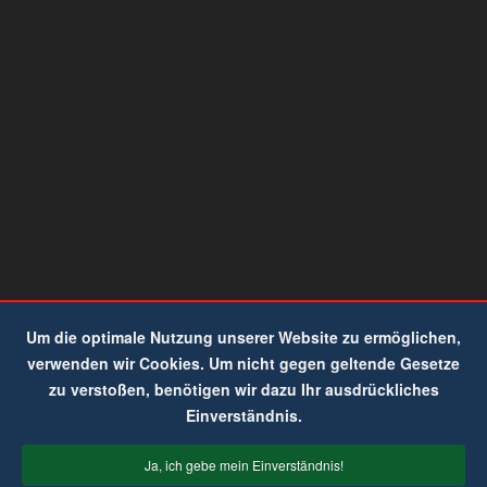
Um die optimale Nutzung unserer Website zu ermöglichen,
verwenden wir Cookies. Um nicht gegen geltende Gesetze
zu verstoßen, benötigen wir dazu Ihr ausdrückliches
Einverständnis.
Ja, ich gebe mein Einverständnis!