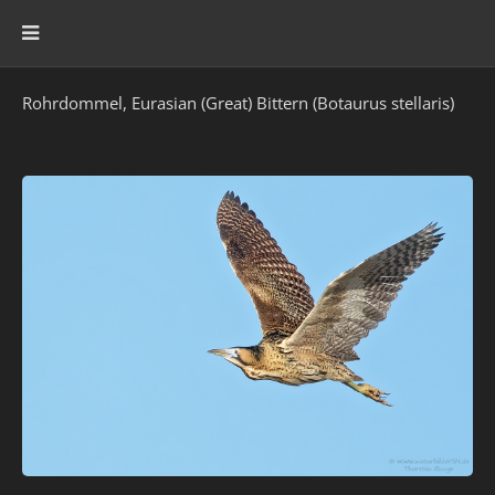
Rohrdommel, Eurasian (Great) Bittern (Botaurus stellaris)