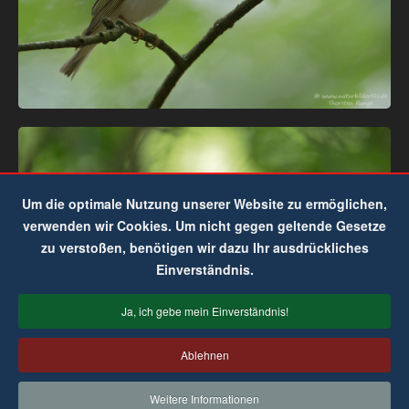
Um die optimale Nutzung unserer Website zu ermöglichen,
verwenden wir Cookies. Um nicht gegen geltende Gesetze
zu verstoßen, benötigen wir dazu Ihr ausdrückliches
Einverständnis.
Ja, ich gebe mein Einverständnis!
Ablehnen
Weitere Informationen