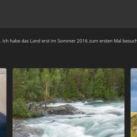
t. Ich habe das Land erst im Sommer 2016 zum ersten Mal besucht