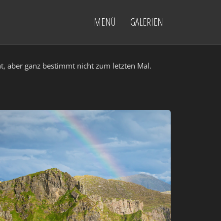
MENÜ
GALERIEN
, aber ganz bestimmt nicht zum letzten Mal.