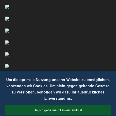
Um die optimale Nutzung unserer Website zu ermöglichen,
verwenden wir Cookies. Um nicht gegen geltende Gesetze
zu verstoßen, benötigen wir dazu Ihr ausdrückliches
Einverständnis.
Ja, ich gebe mein Einverständnis!