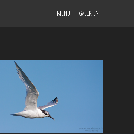
MENÜ
GALERIEN