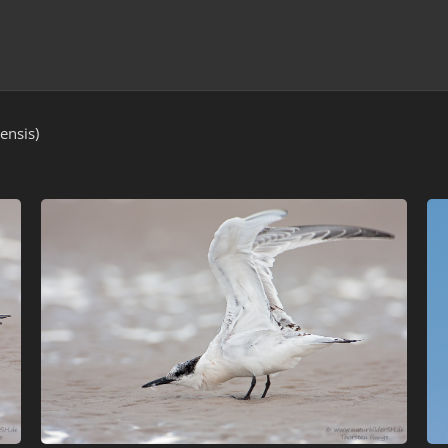
ensis)