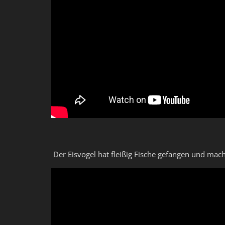
Der Eisvogel hat fleißig Fische gefangen und mach