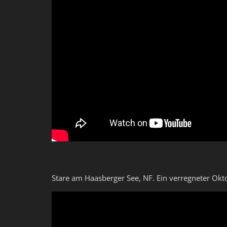
Stare am Haasberger See, NF. Ein verregneter Okto