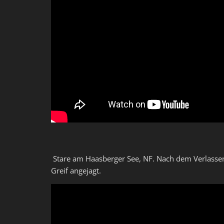
Stare am Haasberger See, NF. Nach dem Verlassen
Greif angejagt.