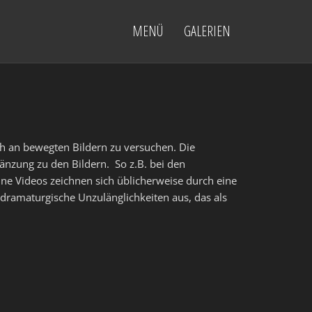
MENÜ
GALERIEN
h an bewegten Bildern zu versuchen. Die
gänzung zu den Bildern. So z.B. bei den
ne Videos zeichnen sich üblicherweise durch eine
dramaturgische Unzulänglichkeiten aus, das als