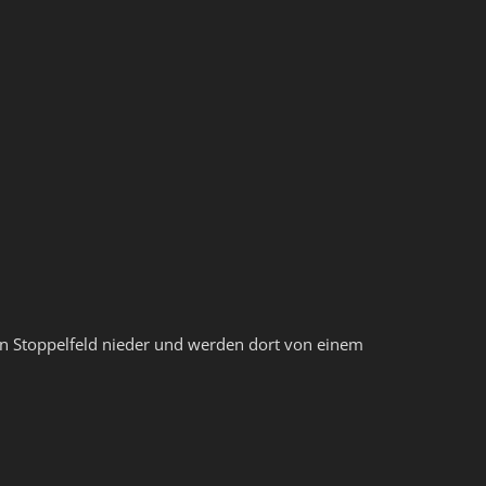
n Stoppelfeld nieder und werden dort von einem