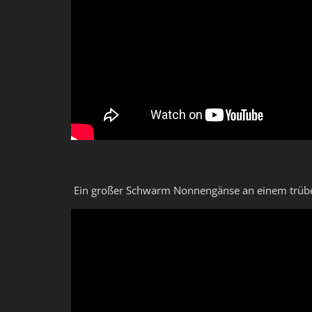
Ein großer Schwarm Nonnengänse an einem trübe